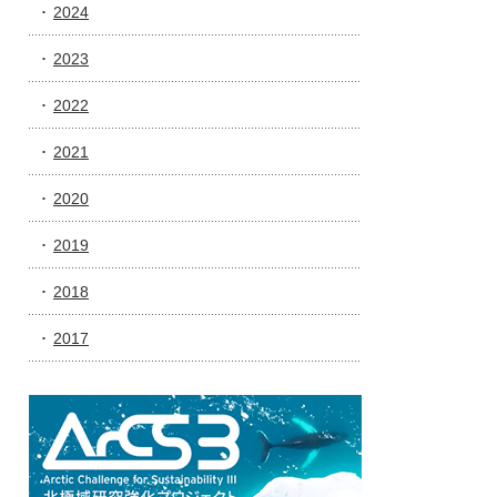
2024
2023
2022
2021
2020
2019
2018
2017