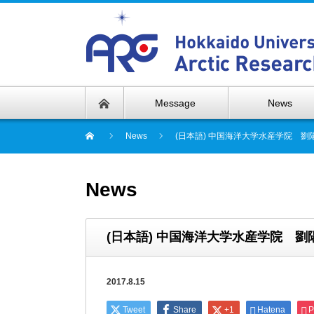
Message
News
News
(日本語) 中国海洋大学水産学院 
News
(日本語) 中国海洋大学水産学院 
2017.8.15
Tweet
Share
+1
Hatena
P