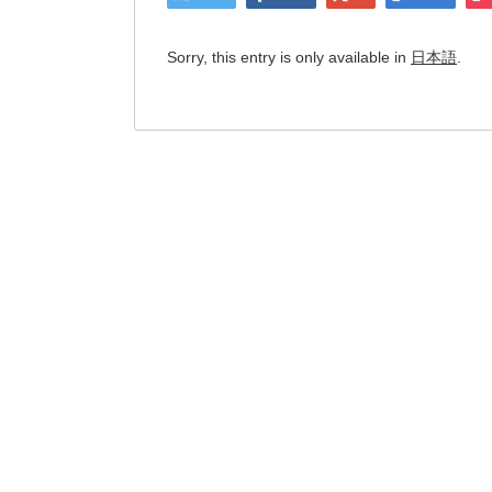
Sorry, this entry is only available in
日本語
.